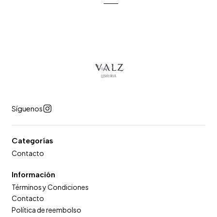
Síguenos
Categorías
Contacto
Información
Términos y Condiciones
Contacto
Política de reembolso