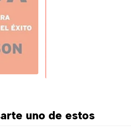
arte uno de estos