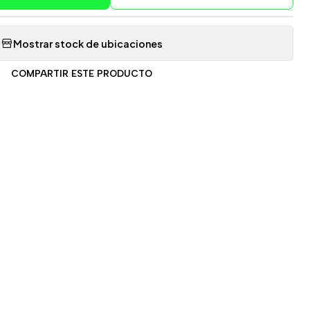
Mostrar stock de ubicaciones
COMPARTIR ESTE PRODUCTO