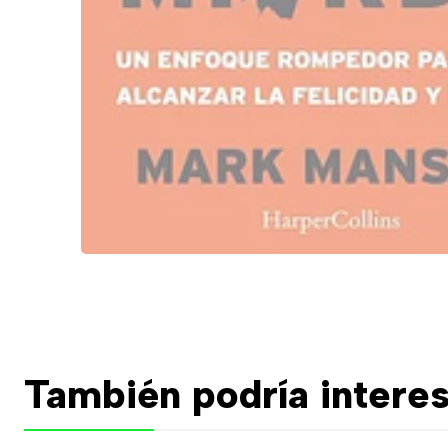
También podría interes