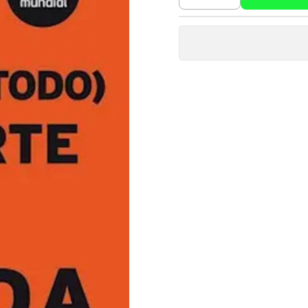
Cantidad