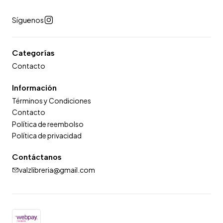
Síguenos
Categorías
Contacto
Información
Términos y Condiciones
Contacto
Política de reembolso
Política de privacidad
Contáctanos
valzlibreria@gmail.com