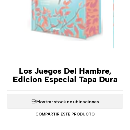
|
Los Juegos Del Hambre,
Edicion Especial Tapa Dura
Mostrar stock de ubicaciones
COMPARTIR ESTE PRODUCTO