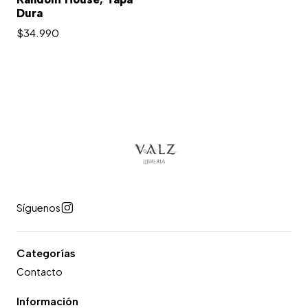
Dura
$34.990
Síguenos
Categorías
Contacto
Información