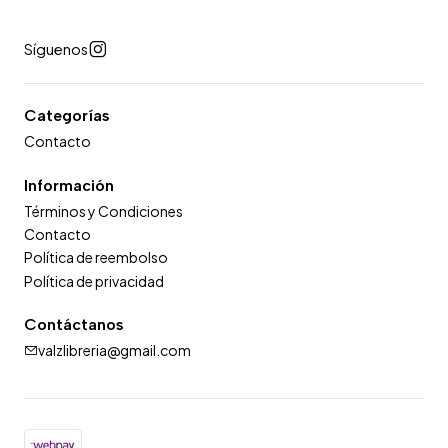
Síguenos
Categorías
Contacto
Información
Términos y Condiciones
Contacto
Política de reembolso
Política de privacidad
Contáctanos
valzlibreria@gmail.com