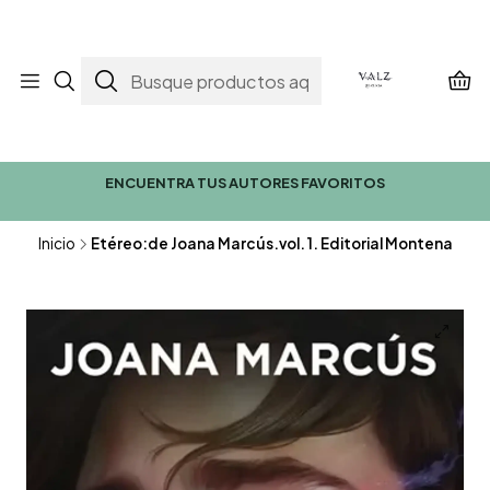
ENCUENTRA TUS AUTORES FAVORITOS
Inicio
Etéreo:de Joana Marcús.vol. 1. Editorial Montena