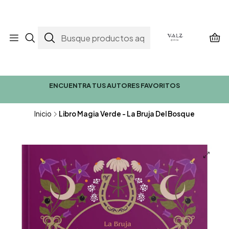
ENCUENTRA TUS AUTORES FAVORITOS
Inicio
Libro Magia Verde - La Bruja Del Bosque