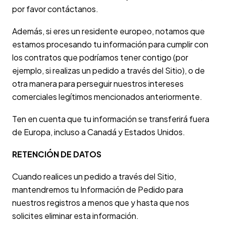
por favor contáctanos.
Además, si eres un residente europeo, notamos que
estamos procesando tu información para cumplir con
los contratos que podríamos tener contigo (por
ejemplo, si realizas un pedido a través del Sitio), o de
otra manera para perseguir nuestros intereses
comerciales legítimos mencionados anteriormente.
Ten en cuenta que tu información se transferirá fuera
de Europa, incluso a Canadá y Estados Unidos.
RETENCIÓN DE DATOS
Cuando realices un pedido a través del Sitio,
mantendremos tu Información de Pedido para
nuestros registros a menos que y hasta que nos
solicites eliminar esta información.