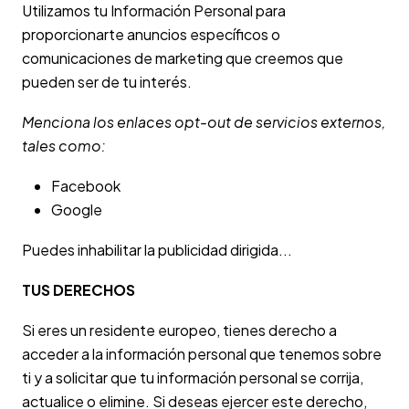
Utilizamos tu Información Personal para
proporcionarte anuncios específicos o
comunicaciones de marketing que creemos que
pueden ser de tu interés.
Menciona los enlaces opt-out de servicios externos,
tales como:
Facebook
Google
Puedes inhabilitar la publicidad dirigida...
TUS DERECHOS
Si eres un residente europeo, tienes derecho a
acceder a la información personal que tenemos sobre
ti y a solicitar que tu información personal se corrija,
actualice o elimine. Si deseas ejercer este derecho,