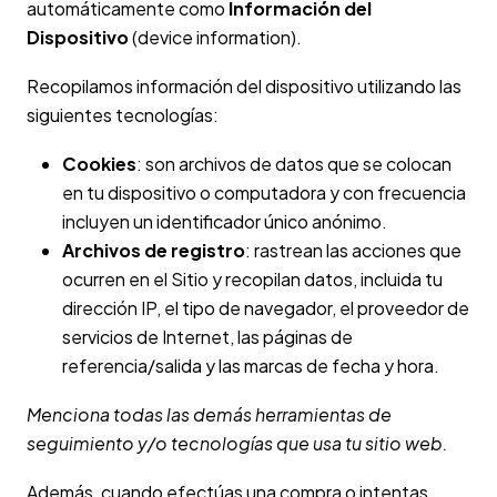
automáticamente como
Información del
Dispositivo
(device information).
Recopilamos información del dispositivo utilizando las
siguientes tecnologías:
Cookies
: son archivos de datos que se colocan
en tu dispositivo o computadora y con frecuencia
incluyen un identificador único anónimo.
Archivos de registro
: rastrean las acciones que
ocurren en el Sitio y recopilan datos, incluida tu
dirección IP, el tipo de navegador, el proveedor de
servicios de Internet, las páginas de
referencia/salida y las marcas de fecha y hora.
Menciona todas las demás herramientas de
seguimiento y/o tecnologías que usa tu sitio web.
Además, cuando efectúas una compra o intentas