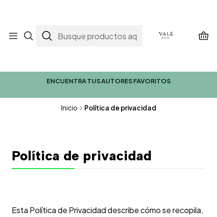
ENCUENTRA TUS AUTORES FAVORITOS
Inicio
Política de privacidad
Política de privacidad
Esta Política de Privacidad describe cómo se recopila,