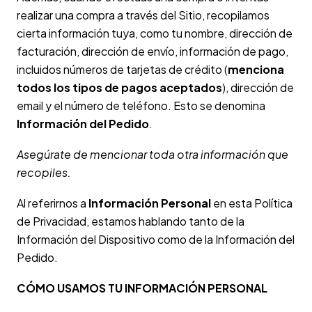
realizar una compra a través del Sitio, recopilamos
cierta información tuya, como tu nombre, dirección de
facturación, dirección de envío, información de pago,
incluidos números de tarjetas de crédito (
menciona
todos los tipos de pagos aceptados
), dirección de
email y el número de teléfono. Esto se denomina
Información del Pedido
.
Asegúrate de mencionar toda otra información que
recopiles.
Al referirnos a
Información Personal
en esta Política
de Privacidad, estamos hablando tanto de la
Información del Dispositivo como de la Información del
Pedido.
CÓMO USAMOS TU INFORMACIÓN PERSONAL