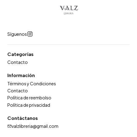
Síguenos
Categorías
Contacto
Información
Términos y Condiciones
Contacto
Política de reembolso
Política de privacidad
Contáctanos
valzlibreria@gmail.com