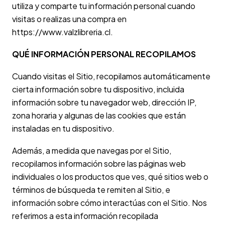
utiliza y comparte tu información personal cuando
visitas o realizas una compra en
https://www.valzlibreria.cl.
QUÉ INFORMACIÓN PERSONAL RECOPILAMOS
Cuando visitas el Sitio, recopilamos automáticamente
cierta información sobre tu dispositivo, incluida
información sobre tu navegador web, dirección IP,
zona horaria y algunas de las cookies que están
instaladas en tu dispositivo.
Además, a medida que navegas por el Sitio,
recopilamos información sobre las páginas web
individuales o los productos que ves, qué sitios web o
términos de búsqueda te remiten al Sitio, e
información sobre cómo interactúas con el Sitio. Nos
referimos a esta información recopilada