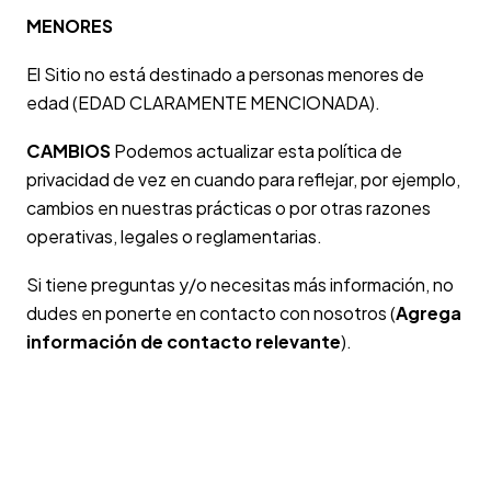
MENORES
El Sitio no está destinado a personas menores de
edad (EDAD CLARAMENTE MENCIONADA).
CAMBIOS
Podemos actualizar esta política de
privacidad de vez en cuando para reflejar, por ejemplo,
cambios en nuestras prácticas o por otras razones
operativas, legales o reglamentarias.
Si tiene preguntas y/o necesitas más información, no
dudes en ponerte en contacto con nosotros (
Agrega
información de contacto relevante
).