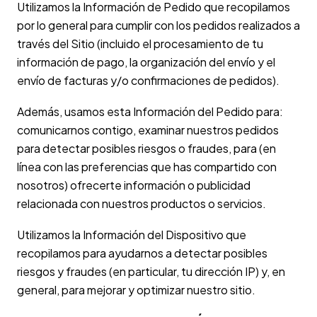
Utilizamos la Información de Pedido que recopilamos
por lo general para cumplir con los pedidos realizados a
través del Sitio (incluido el procesamiento de tu
información de pago, la organización del envío y el
envío de facturas y/o confirmaciones de pedidos).
Además, usamos esta Información del Pedido para:
comunicarnos contigo, examinar nuestros pedidos
para detectar posibles riesgos o fraudes, para (en
línea con las preferencias que has compartido con
nosotros) ofrecerte información o publicidad
relacionada con nuestros productos o servicios.
Utilizamos la Información del Dispositivo que
recopilamos para ayudarnos a detectar posibles
riesgos y fraudes (en particular, tu dirección IP) y, en
general, para mejorar y optimizar nuestro sitio.