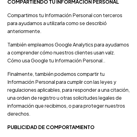
COMPARTIENDO TU INFORMACIÓN PERSONAL
Compartimos tu Información Personal con terceros
para ayudarnos a utilizarla como se describió
anteriormente.
También empleamos Google Analytics para ayudarnos
a comprender cómo nuestros clientes usan valz.
Cómo usa Google tu Información Personal.
.
Finalmente, también podemos compartir tu
Información Personal para cumplir con las leyes y
regulaciones aplicables, para responder a una citación,
una orden de registro u otras solicitudes legales de
información que recibimos, o para proteger nuestros
derechos.
PUBLICIDAD DE COMPORTAMIENTO