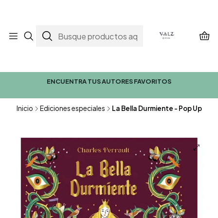
ENCUENTRA TUS AUTORES FAVORITOS
Inicio
Ediciones especiales
La Bella Durmiente - Pop Up