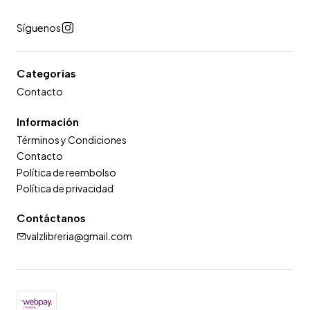
Síguenos
Categorías
Contacto
Información
Términos y Condiciones
Contacto
Política de reembolso
Política de privacidad
Contáctanos
valzlibreria@gmail.com