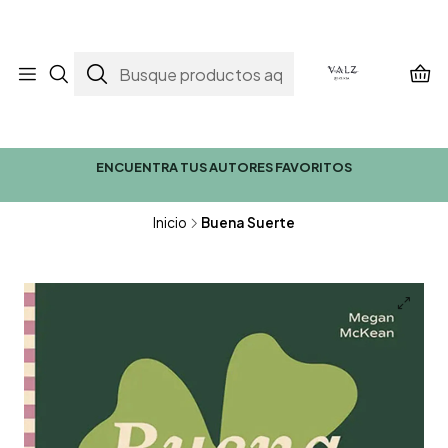
ENCUENTRA TUS AUTORES FAVORITOS
Inicio
Buena Suerte