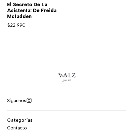
El Secreto De La
Asistenta: De Freida
Mcfadden
$22.990
Síguenos
Categorías
Contacto