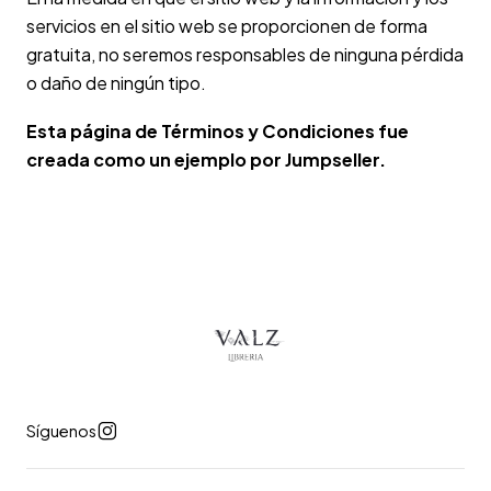
servicios en el sitio web se proporcionen de forma
gratuita, no seremos responsables de ninguna pérdida
o daño de ningún tipo.
Esta página de Términos y Condiciones fue
creada como un ejemplo por Jumpseller.
Síguenos