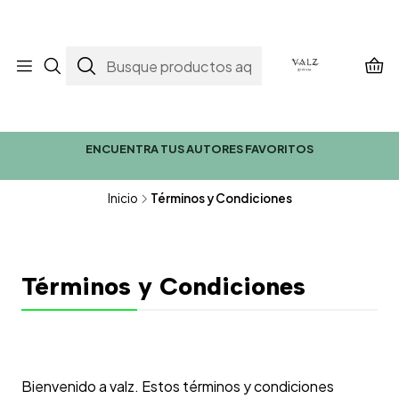
ENCUENTRA TUS AUTORES FAVORITOS
Inicio
Términos y Condiciones
Términos y Condiciones
Bienvenido a valz. Estos términos y condiciones