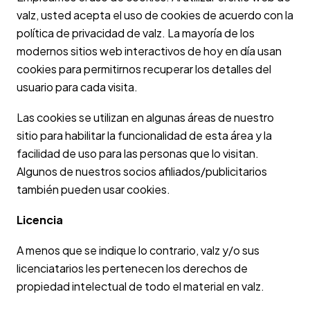
valz, usted acepta el uso de cookies de acuerdo con la
política de privacidad de valz. La mayoría de los
modernos sitios web interactivos de hoy en día usan
cookies para permitirnos recuperar los detalles del
usuario para cada visita.
Las cookies se utilizan en algunas áreas de nuestro
sitio para habilitar la funcionalidad de esta área y la
facilidad de uso para las personas que lo visitan.
Algunos de nuestros socios afiliados/publicitarios
también pueden usar cookies.
Licencia
A menos que se indique lo contrario, valz y/o sus
licenciatarios les pertenecen los derechos de
propiedad intelectual de todo el material en valz.