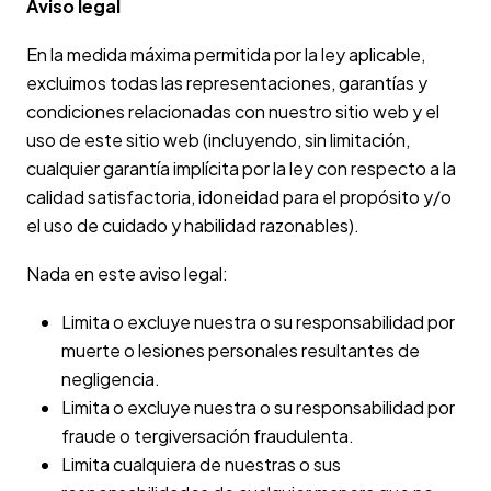
Aviso legal
En la medida máxima permitida por la ley aplicable,
excluimos todas las representaciones, garantías y
condiciones relacionadas con nuestro sitio web y el
uso de este sitio web (incluyendo, sin limitación,
cualquier garantía implícita por la ley con respecto a la
calidad satisfactoria, idoneidad para el propósito y/o
el uso de cuidado y habilidad razonables).
Nada en este aviso legal:
Limita o excluye nuestra o su responsabilidad por
muerte o lesiones personales resultantes de
negligencia.
Limita o excluye nuestra o su responsabilidad por
fraude o tergiversación fraudulenta.
Limita cualquiera de nuestras o sus