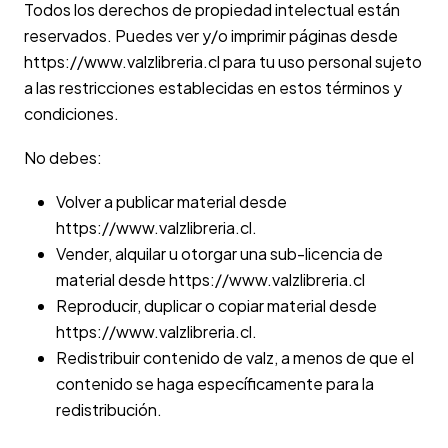
Todos los derechos de propiedad intelectual están
reservados. Puedes ver y/o imprimir páginas desde
https://www.valzlibreria.cl para tu uso personal sujeto
a las restricciones establecidas en estos términos y
condiciones.
No debes:
Volver a publicar material desde
https://www.valzlibreria.cl.
Vender, alquilar u otorgar una sub-licencia de
material desde https://www.valzlibreria.cl
Reproducir, duplicar o copiar material desde
https://www.valzlibreria.cl.
Redistribuir contenido de valz, a menos de que el
contenido se haga específicamente para la
redistribución.