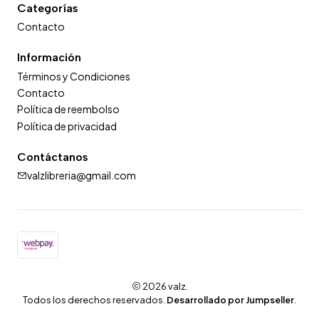
Categorías
Contacto
Información
Términos y Condiciones
Contacto
Política de reembolso
Política de privacidad
Contáctanos
valzlibreria@gmail.com
2026 valz.
Todos los derechos reservados.
Desarrollado por Jumpseller
.