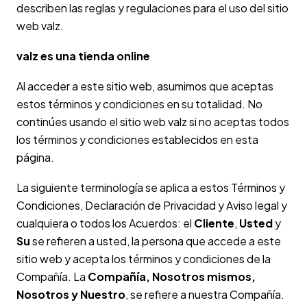
describen las reglas y regulaciones para el uso del sitio
web valz.
valz es una tienda online
Al acceder a este sitio web, asumimos que aceptas
estos términos y condiciones en su totalidad. No
continúes usando el sitio web valz si no aceptas todos
los términos y condiciones establecidos en esta
página.
La siguiente terminología se aplica a estos Términos y
Condiciones, Declaración de Privacidad y Aviso legal y
cualquiera o todos los Acuerdos: el
Cliente
,
Usted
y
Su
se refieren a usted, la persona que accede a este
sitio web y acepta los términos y condiciones de la
Compañía. La
Compañía, Nosotros mismos,
Nosotros y Nuestro
, se refiere a nuestra Compañía.