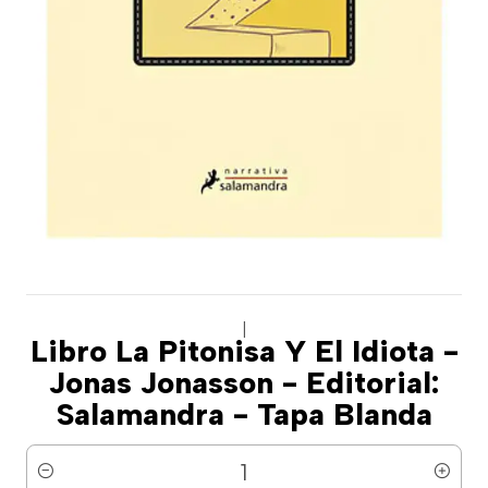
|
Libro La Pitonisa Y El Idiota -
Jonas Jonasson - Editorial:
Salamandra - Tapa Blanda
Cantidad