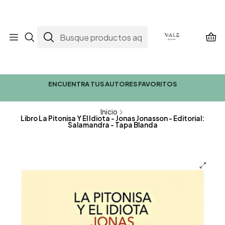
ENCUENTRA TUS AUTORES FAVORITOS
Inicio
Libro La Pitonisa Y El Idiota - Jonas Jonasson - Editorial:
Salamandra - Tapa Blanda