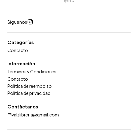
Síguenos
Categorías
Contacto
Información
Términos y Condiciones
Contacto
Política de reembolso
Política de privacidad
Contáctanos
valzlibreria@gmail.com