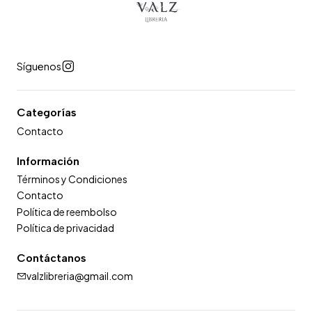
Síguenos
Categorías
Contacto
Información
Términos y Condiciones
Contacto
Política de reembolso
Política de privacidad
Contáctanos
valzlibreria@gmail.com