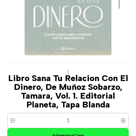
|
Libro Sana Tu Relacion Con El
Dinero, De Muñoz Sobarzo,
Tamara, Vol. 1. Editorial
Planeta, Tapa Blanda
Cantidad
Agregar al Carro