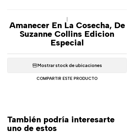
|
Amanecer En La Cosecha, De
Suzanne Collins Edicion
Especial
Mostrar stock de ubicaciones
COMPARTIR ESTE PRODUCTO
También podría interesarte
uno de estos