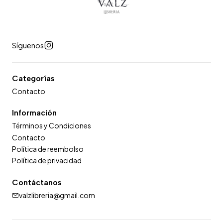
Síguenos
Categorías
Contacto
Información
Términos y Condiciones
Contacto
Política de reembolso
Política de privacidad
Contáctanos
valzlibreria@gmail.com