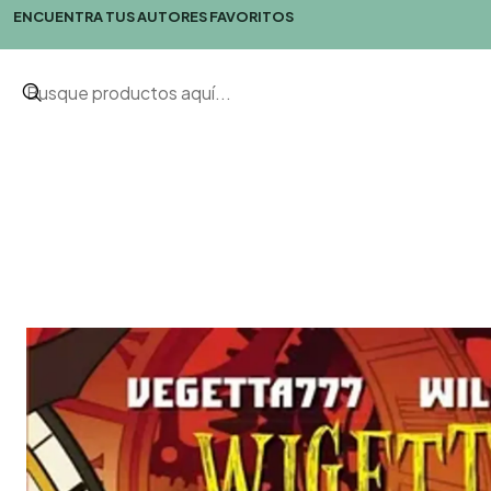
ENCUENTRA TUS AUTORES FAVORITOS