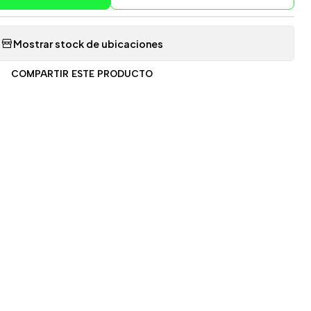
Mostrar stock de ubicaciones
COMPARTIR ESTE PRODUCTO