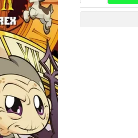
Cantidad