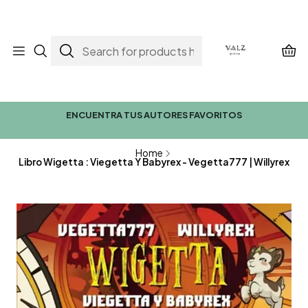
ENCUENTRA TUS AUTORES FAVORITOS
Home
Libro Wigetta : Viegetta Y Babyrex - Vegetta777 | Willyrex