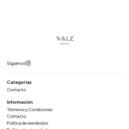
Síguenos
Categorías
Contacto
Información
Términos y Condiciones
Contacto
Política de reembolso