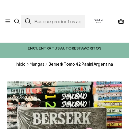
ENCUENTRA TUS AUTORES FAVORITOS
Inicio
Mangas
Berserk Tomo 42 Panini Argentina