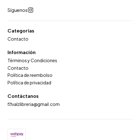
Síguenos
Categorías
Contacto
Información
Términos y Condiciones
Contacto
Política de reembolso
Política de privacidad
Contáctanos
valzlibreria@gmail.com