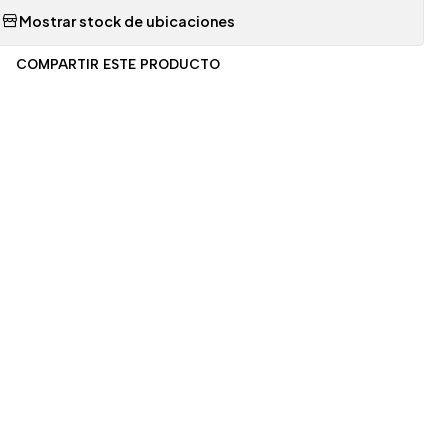
Mostrar stock de ubicaciones
COMPARTIR ESTE PRODUCTO