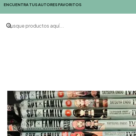
ENCUENTRA TUS AUTORES FAVORITOS