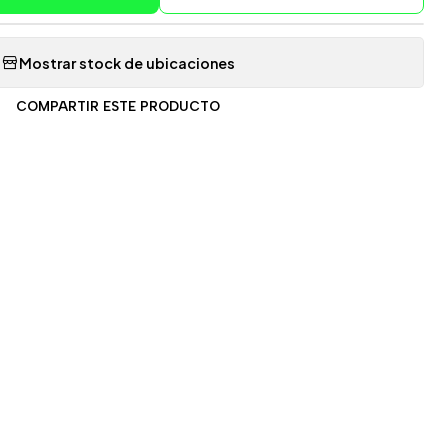
Mostrar stock de ubicaciones
COMPARTIR ESTE PRODUCTO