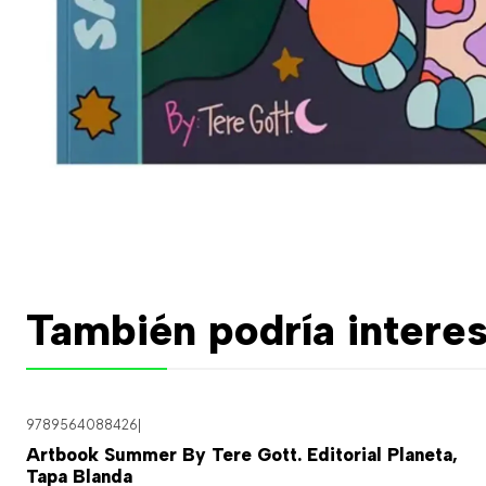
También podría interes
9789564088426
|
Artbook Summer By Tere Gott. Editorial Planeta,
Tapa Blanda