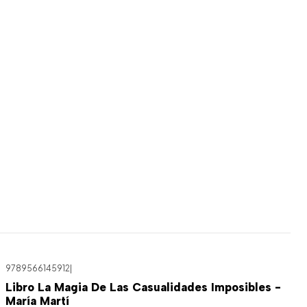
9789566145912
|
Libro La Magia De Las Casualidades Imposibles -
María Martí