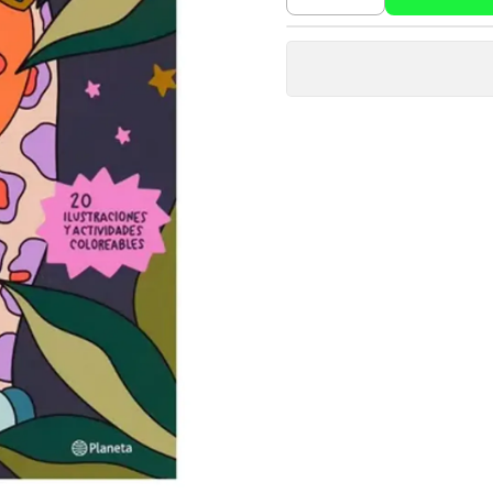
Cantidad