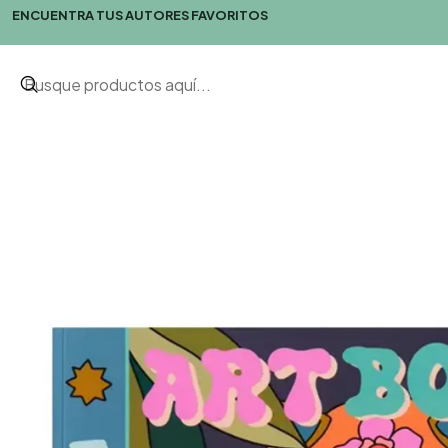
ENCUENTRA TUS AUTORES FAVORITOS