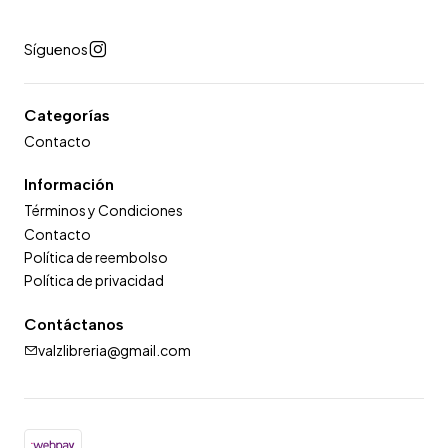
Síguenos
Categorías
Contacto
Información
Términos y Condiciones
Contacto
Política de reembolso
Política de privacidad
Contáctanos
valzlibreria@gmail.com