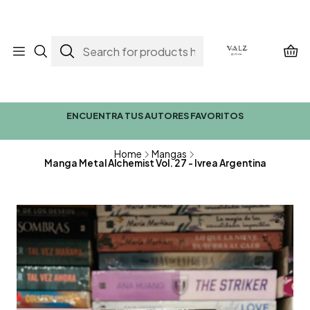
ENCUENTRA TUS AUTORES FAVORITOS
Home
Mangas
Manga Metal Alchemist Vol. 27 - Ivrea Argentina