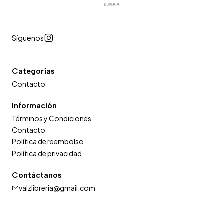
Síguenos
Categorías
Contacto
Información
Términos y Condiciones
Contacto
Política de reembolso
Política de privacidad
Contáctanos
valzlibreria@gmail.com