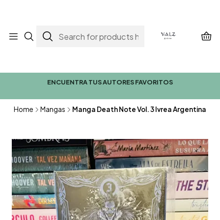
ENCUENTRA TUS AUTORES FAVORITOS
Home
Mangas
Manga Death Note Vol. 3 Ivrea Argentina