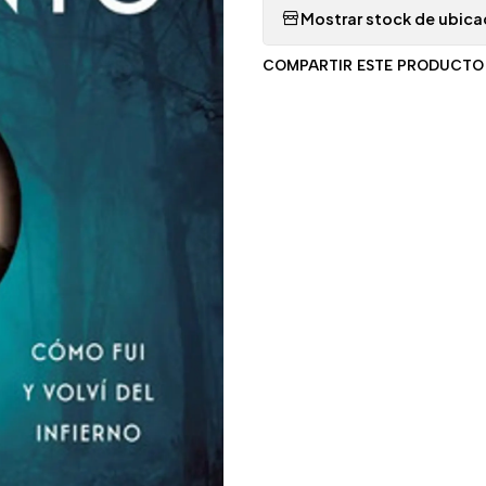
Mostrar stock de ubica
COMPARTIR ESTE PRODUCTO