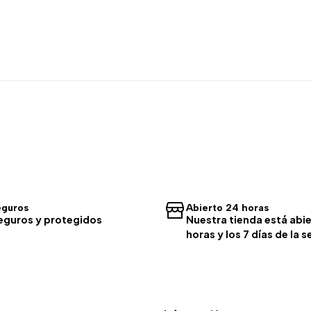
eguros
Abierto 24 horas
eguros y protegidos
Nuestra tienda está abie
horas y los 7 días de la