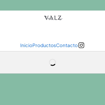
Inicio
Productos
Contacto