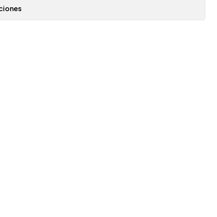
ciones