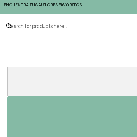
ENCUENTRA TUS AUTORES FAVORITOS