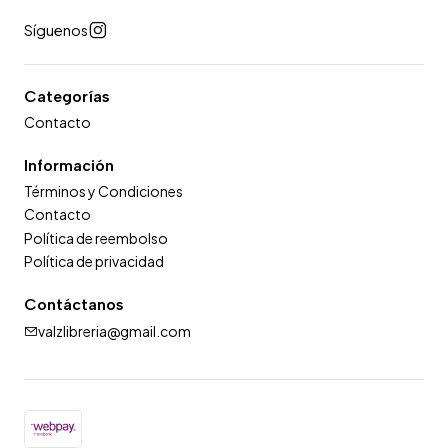
Síguenos
Categorías
Contacto
Información
Términos y Condiciones
Contacto
Política de reembolso
Política de privacidad
Contáctanos
valzlibreria@gmail.com