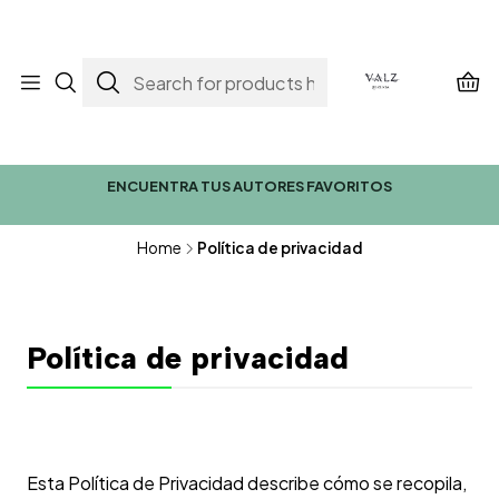
ENCUENTRA TUS AUTORES FAVORITOS
Home
Política de privacidad
Política de privacidad
Esta Política de Privacidad describe cómo se recopila,