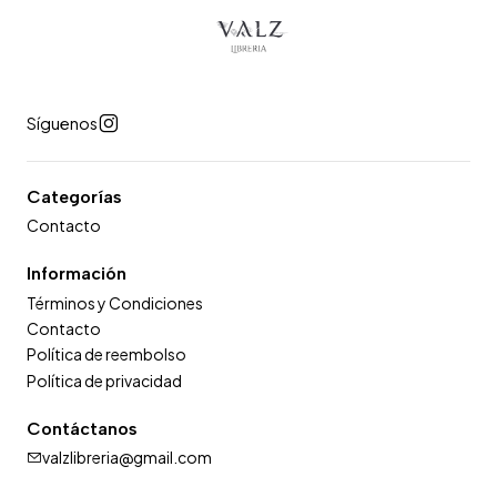
Síguenos
Categorías
Contacto
Información
Términos y Condiciones
Contacto
Política de reembolso
Política de privacidad
Contáctanos
valzlibreria@gmail.com