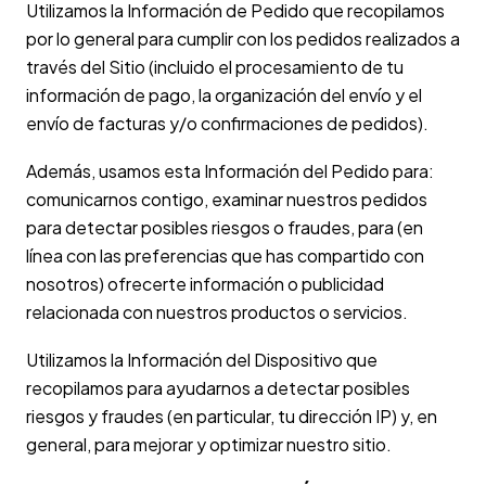
Utilizamos la Información de Pedido que recopilamos
por lo general para cumplir con los pedidos realizados a
través del Sitio (incluido el procesamiento de tu
información de pago, la organización del envío y el
envío de facturas y/o confirmaciones de pedidos).
Además, usamos esta Información del Pedido para:
comunicarnos contigo, examinar nuestros pedidos
para detectar posibles riesgos o fraudes, para (en
línea con las preferencias que has compartido con
nosotros) ofrecerte información o publicidad
relacionada con nuestros productos o servicios.
Utilizamos la Información del Dispositivo que
recopilamos para ayudarnos a detectar posibles
riesgos y fraudes (en particular, tu dirección IP) y, en
general, para mejorar y optimizar nuestro sitio.