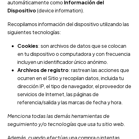
automáticamente como
Información del
Dispositivo
(device information).
Recopilamos información del dispositivo utilizando las
siguientes tecnologías:
Cookies
: son archivos de datos que se colocan
en tu dispositivo o computadora y con frecuencia
incluyen un identificador único anónimo.
Archivos de registro
: rastrean las acciones que
ocurren en el Sitio y recopilan datos, incluida tu
dirección IP, el tipo de navegador, el proveedor de
servicios de Internet, las páginas de
referencia/salida y las marcas de fecha y hora.
Menciona todas las demás herramientas de
seguimiento y/o tecnologías que usa tu sitio web.
Además, cuando efectúas una compra o intentas