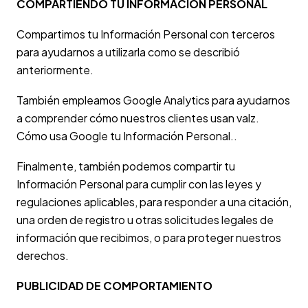
COMPARTIENDO TU INFORMACIÓN PERSONAL
Compartimos tu Información Personal con terceros
para ayudarnos a utilizarla como se describió
anteriormente.
También empleamos Google Analytics para ayudarnos
a comprender cómo nuestros clientes usan valz.
Cómo usa Google tu Información Personal.
.
Finalmente, también podemos compartir tu
Información Personal para cumplir con las leyes y
regulaciones aplicables, para responder a una citación,
una orden de registro u otras solicitudes legales de
información que recibimos, o para proteger nuestros
derechos.
PUBLICIDAD DE COMPORTAMIENTO