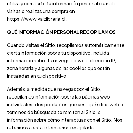
utiliza y comparte tu información personal cuando
visitas o realizas una compra en
https://www.valzlibreria.cl.
QUÉ INFORMACIÓN PERSONAL RECOPILAMOS
Cuando visitas el Sitio, recopilamos automáticamente
cierta información sobre tu dispositivo, incluida
información sobre tu navegador web, dirección IP,
zona horaria y algunas de las cookies que están
instaladas en tu dispositivo.
Además, a medida que navegas por el Sitio,
recopilamos información sobre las páginas web
individuales o los productos que ves, qué sitios web o
términos de búsqueda te remiten al Sitio, e
información sobre cómo interactúas con el Sitio. Nos
referimos a esta información recopilada