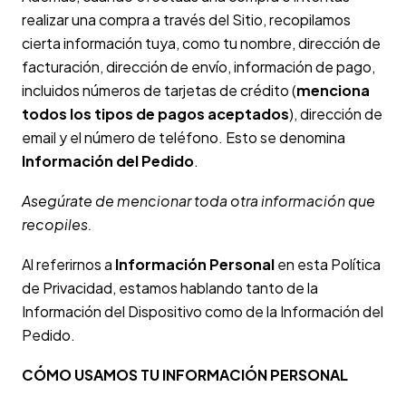
realizar una compra a través del Sitio, recopilamos
cierta información tuya, como tu nombre, dirección de
facturación, dirección de envío, información de pago,
incluidos números de tarjetas de crédito (
menciona
todos los tipos de pagos aceptados
), dirección de
email y el número de teléfono. Esto se denomina
Información del Pedido
.
Asegúrate de mencionar toda otra información que
recopiles.
Al referirnos a
Información Personal
en esta Política
de Privacidad, estamos hablando tanto de la
Información del Dispositivo como de la Información del
Pedido.
CÓMO USAMOS TU INFORMACIÓN PERSONAL