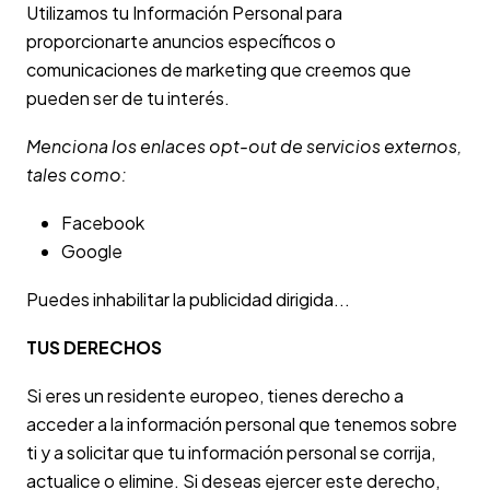
Utilizamos tu Información Personal para
proporcionarte anuncios específicos o
comunicaciones de marketing que creemos que
pueden ser de tu interés.
Menciona los enlaces opt-out de servicios externos,
tales como:
Facebook
Google
Puedes inhabilitar la publicidad dirigida...
TUS DERECHOS
Si eres un residente europeo, tienes derecho a
acceder a la información personal que tenemos sobre
ti y a solicitar que tu información personal se corrija,
actualice o elimine. Si deseas ejercer este derecho,