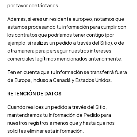
por favor contáctanos.
Además, si eres un residente europeo, notamos que
estamos procesando tu información para cumplir con
los contratos que podríamos tener contigo (por
ejemplo, si realizas un pedido a través del Sitio), o de
otra manera para perseguir nuestros intereses
comerciales legítimos mencionados anteriormente.
Ten en cuenta que tu información se transferirá fuera
de Europa, incluso a Canadá y Estados Unidos.
RETENCIÓN DE DATOS
Cuando realices un pedido a través del Sitio,
mantendremos tu Información de Pedido para
nuestros registros a menos que y hasta que nos
solicites eliminar esta información.