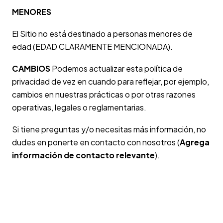
MENORES
El Sitio no está destinado a personas menores de
edad (EDAD CLARAMENTE MENCIONADA).
CAMBIOS
Podemos actualizar esta política de
privacidad de vez en cuando para reflejar, por ejemplo,
cambios en nuestras prácticas o por otras razones
operativas, legales o reglamentarias.
Si tiene preguntas y/o necesitas más información, no
dudes en ponerte en contacto con nosotros (
Agrega
información de contacto relevante
).