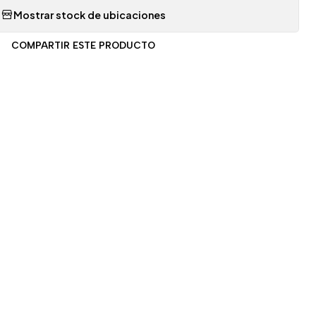
Mostrar stock de ubicaciones
COMPARTIR ESTE PRODUCTO