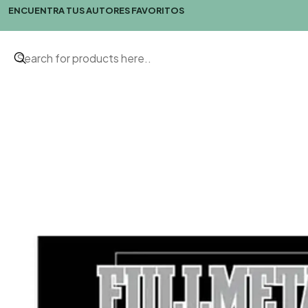
ENCUENTRA TUS AUTORES FAVORITOS