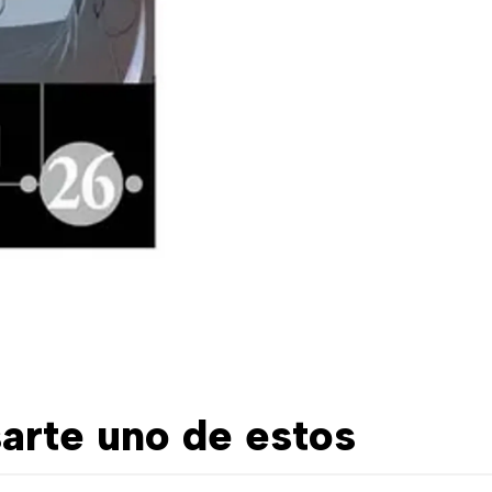
arte uno de estos