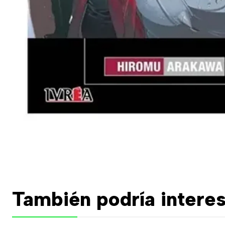
También podría interes