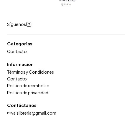
Síguenos
Categorías
Contacto
Información
Términos y Condiciones
Contacto
Política de reembolso
Política de privacidad
Contáctanos
valzlibreria@gmail.com