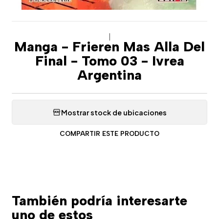
|
Manga - Frieren Mas Alla Del
Final - Tomo 03 - Ivrea
Argentina
Mostrar stock de ubicaciones
COMPARTIR ESTE PRODUCTO
También podría interesarte
uno de estos