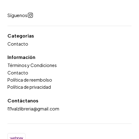
Síguenos
Categorías
Contacto
Información
Términos y Condiciones
Contacto
Política de reembolso
Política de privacidad
Contáctanos
valzlibreria@gmail.com