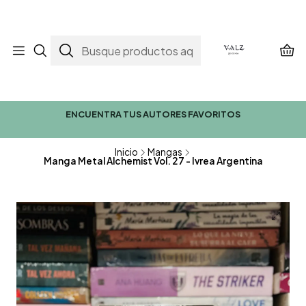
ENCUENTRA TUS AUTORES FAVORITOS
Inicio
Mangas
Manga Metal Alchemist Vol. 27 - Ivrea Argentina