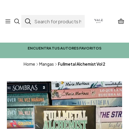
ENCUENTRA TUS AUTORES FAVORITOS
Home
Mangas
Fullmetal Alchemist Vol 2