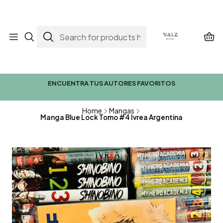
ENCUENTRA TUS AUTORES FAVORITOS
Home
Mangas
Manga Blue Lock Tomo #4 Ivrea Argentina