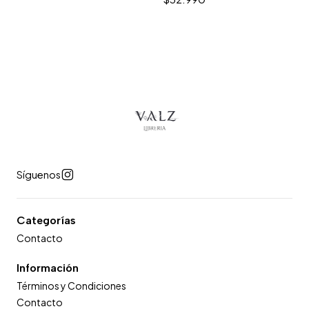
Síguenos
Categorías
Contacto
Información
Términos y Condiciones
Contacto