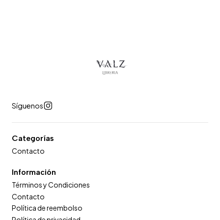
Síguenos
Categorías
Contacto
Información
Términos y Condiciones
Contacto
Política de reembolso
Política de privacidad