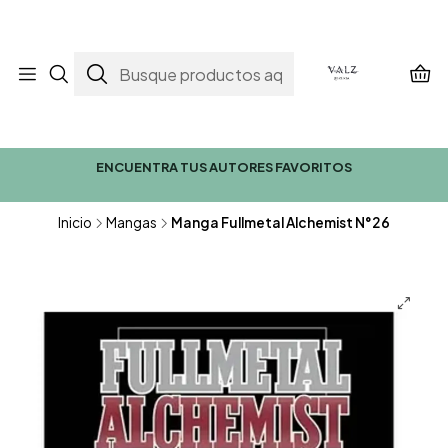
ENCUENTRA TUS AUTORES FAVORITOS
Inicio
Mangas
Manga Fullmetal Alchemist N°26