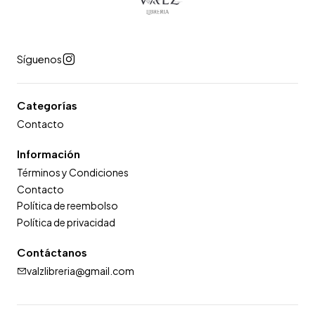
Síguenos
Categorías
Contacto
Información
Términos y Condiciones
Contacto
Política de reembolso
Política de privacidad
Contáctanos
valzlibreria@gmail.com