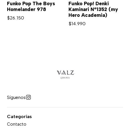
Funko Pop The Boys
Funko Pop! Denki
Homelander 978
Kaminari N°1352 (my
Hero Academia)
$26.150
$14.990
Síguenos
Categorías
Contacto