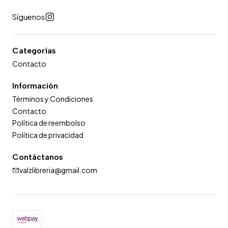
Síguenos
Categorías
Contacto
Información
Términos y Condiciones
Contacto
Política de reembolso
Política de privacidad
Contáctanos
valzlibreria@gmail.com