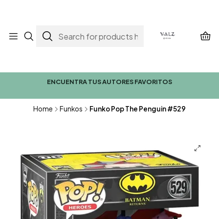
ENCUENTRA TUS AUTORES FAVORITOS
Home
Funkos
Funko Pop The Penguin #529