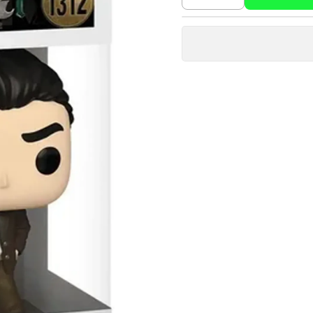
Cantidad