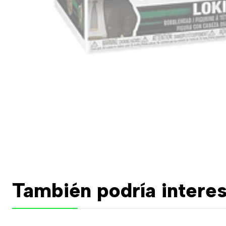
También podría interes