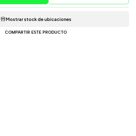
Mostrar stock de ubicaciones
COMPARTIR ESTE PRODUCTO