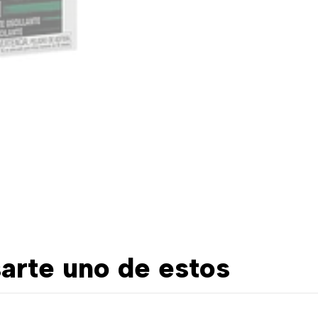
arte uno de estos