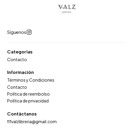
Síguenos
Categorías
Contacto
Información
Términos y Condiciones
Contacto
Política de reembolso
Política de privacidad
Contáctanos
valzlibreria@gmail.com