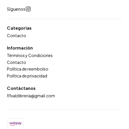
Síguenos
Categorías
Contacto
Información
Términos y Condiciones
Contacto
Política de reembolso
Política de privacidad
Contáctanos
valzlibreria@gmail.com