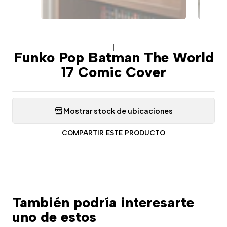
|
Funko Pop Batman The World
17 Comic Cover
Mostrar stock de ubicaciones
COMPARTIR ESTE PRODUCTO
También podría interesarte
uno de estos