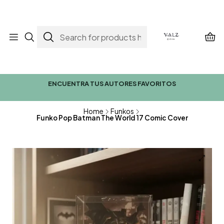
ENCUENTRA TUS AUTORES FAVORITOS
Home
Funkos
Funko Pop Batman The World 17 Comic Cover