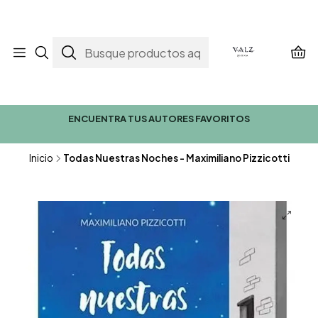
ENCUENTRA TUS AUTORES FAVORITOS
Inicio
Todas Nuestras Noches - Maximiliano Pizzicotti