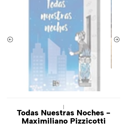
|
Todas Nuestras Noches -
Maximiliano Pizzicotti