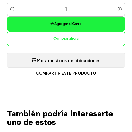
Cantidad
Agregar al Carro
Comprar ahora
Mostrar stock de ubicaciones
COMPARTIR ESTE PRODUCTO
También podría interesarte
uno de estos