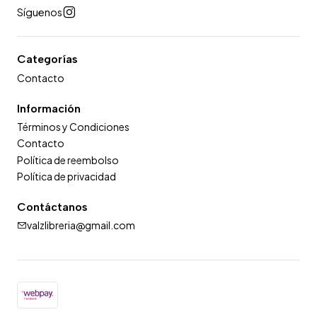
Síguenos
Categorías
Contacto
Información
Términos y Condiciones
Contacto
Política de reembolso
Política de privacidad
Contáctanos
valzlibreria@gmail.com