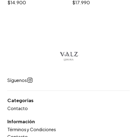
$14.900
$17.990
Síguenos
Categorías
Contacto
Información
Términos y Condiciones
Contacto