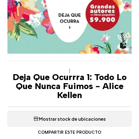
|
Deja Que Ocurrra 1: Todo Lo
Que Nunca Fuimos - Alice
Kellen
Mostrar stock de ubicaciones
COMPARTIR ESTE PRODUCTO