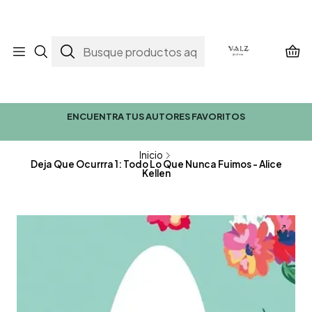
ENCUENTRA TUS AUTORES FAVORITOS
Inicio
Deja Que Ocurrra 1: Todo Lo Que Nunca Fuimos - Alice
Kellen