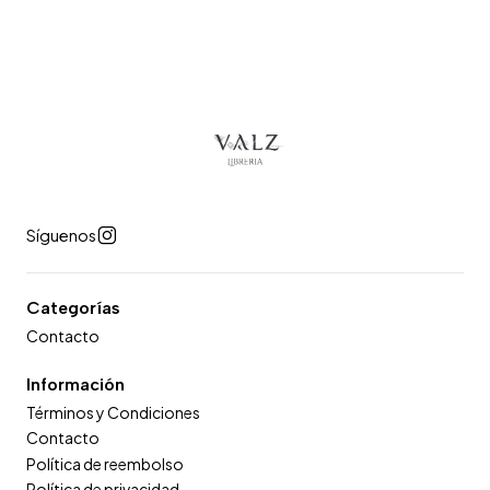
Síguenos
Categorías
Contacto
Información
Términos y Condiciones
Contacto
Política de reembolso
Política de privacidad