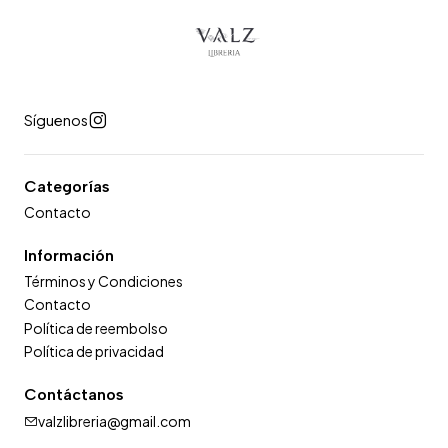
Síguenos
Categorías
Contacto
Información
Términos y Condiciones
Contacto
Política de reembolso
Política de privacidad
Contáctanos
valzlibreria@gmail.com