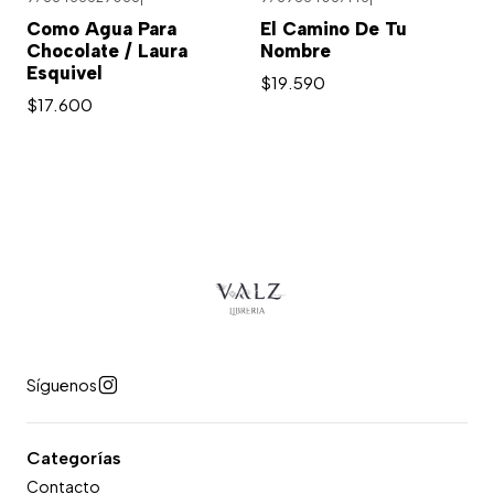
Como Agua Para
El Camino De Tu
Chocolate / Laura
Nombre
Esquivel
$19.590
$17.600
Síguenos
Categorías
Contacto