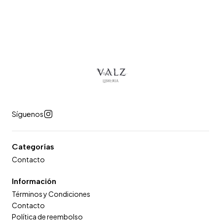
Síguenos
Categorías
Contacto
Información
Términos y Condiciones
Contacto
Política de reembolso