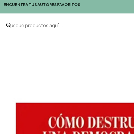
ENCUENTRA TUS AUTORES FAVORITOS