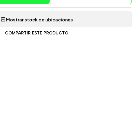
Mostrar stock de ubicaciones
COMPARTIR ESTE PRODUCTO