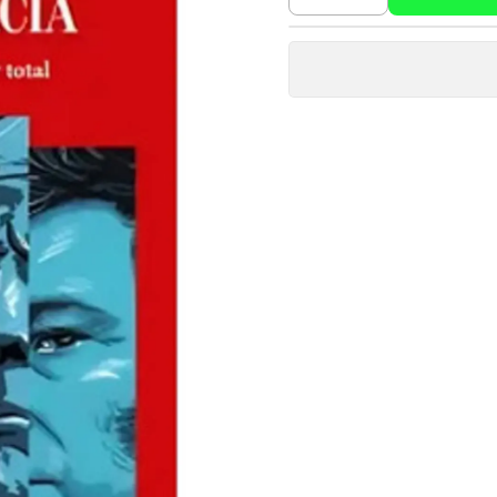
Cantidad