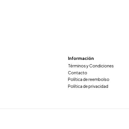
Información
Términos y Condiciones
Contacto
Política de reembolso
Política de privacidad