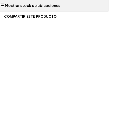
Mostrar stock de ubicaciones
COMPARTIR ESTE PRODUCTO