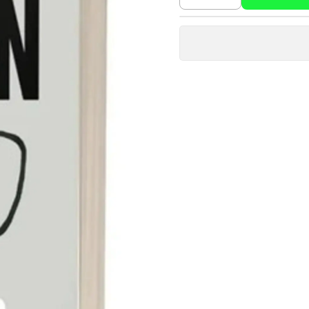
Cantidad