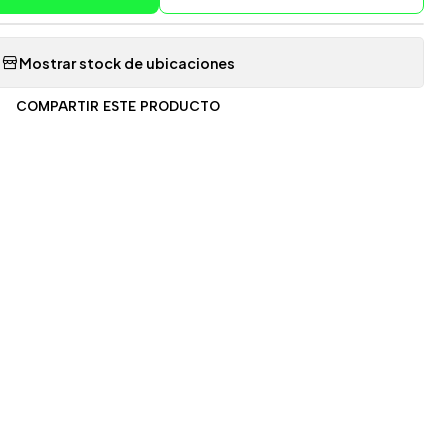
Mostrar stock de ubicaciones
COMPARTIR ESTE PRODUCTO