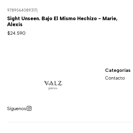
9789564089317
|
Sight Unseen. Bajo El Mismo Hechizo - Marie,
Alexis
$24.590
Categorías
Contacto
Síguenos