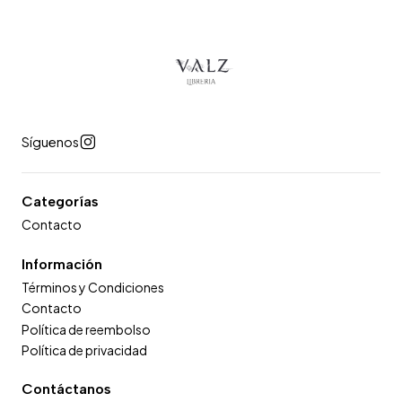
Síguenos
Categorías
Contacto
Información
Términos y Condiciones
Contacto
Política de reembolso
Política de privacidad
Contáctanos