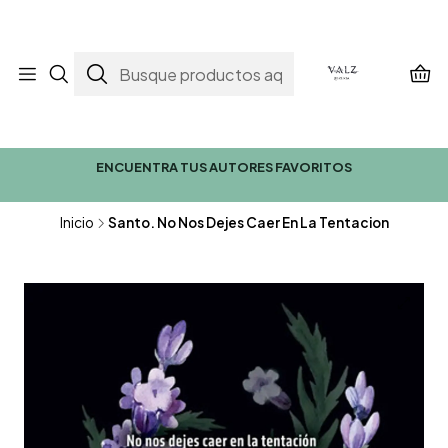
ENCUENTRA TUS AUTORES FAVORITOS
Inicio
Santo. No Nos Dejes Caer En La Tentacion