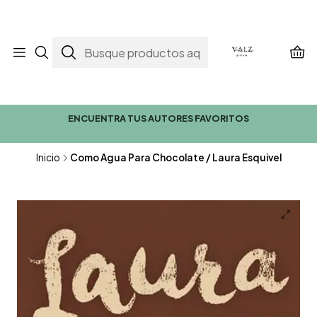
ENCUENTRA TUS AUTORES FAVORITOS
Inicio
Como Agua Para Chocolate / Laura Esquivel