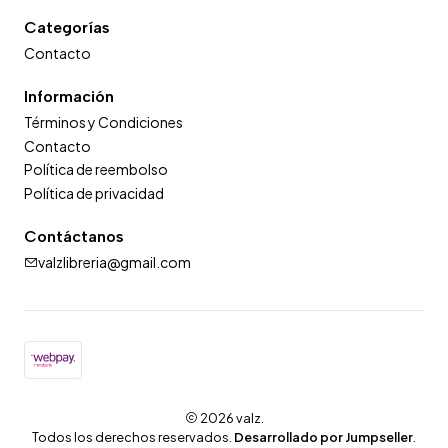
Categorías
Contacto
Información
Términos y Condiciones
Contacto
Política de reembolso
Política de privacidad
Contáctanos
valzlibreria@gmail.com
2026 valz.
Todos los derechos reservados.
Desarrollado por Jumpseller
.