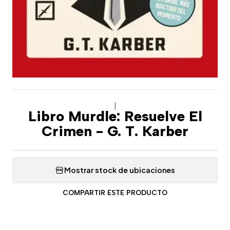
|
Libro Murdle: Resuelve El
Crimen - G. T. Karber
Mostrar stock de ubicaciones
COMPARTIR ESTE PRODUCTO