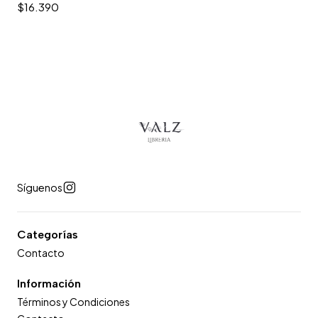
$16.390
Síguenos
Categorías
Contacto
Información
Términos y Condiciones