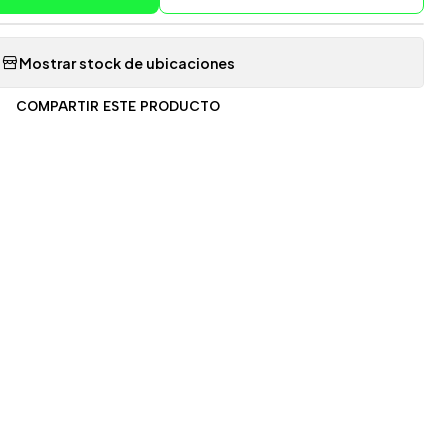
Mostrar stock de ubicaciones
COMPARTIR ESTE PRODUCTO