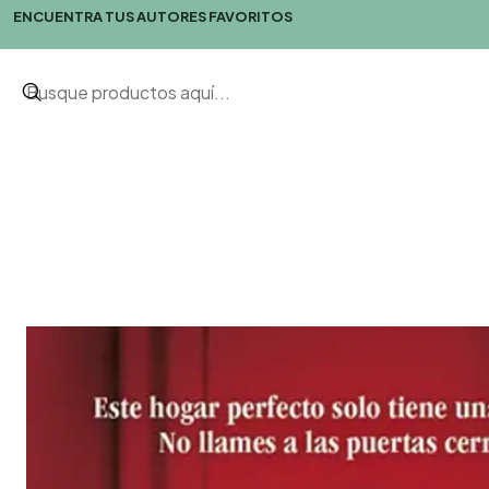
ENCUENTRA TUS AUTORES FAVORITOS