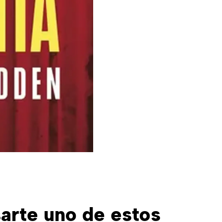
arte uno de estos