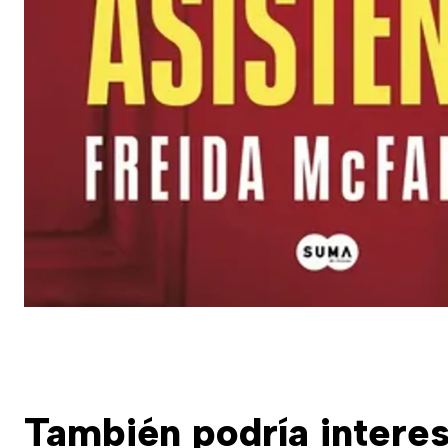
También podría interes