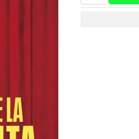
Cantidad